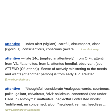
attentive
— index alert (vigilant), careful, circumspect, close
(rigorous), conscientious, conscious (aware …
Law dictionary
attentive
— late 14c. (implied in attentively), from O.Fr. attentif,
from V.L. *attenditus, from L. attentus heedful, observant (see
ATTEND (Cf. attend)). Sense of actively ministering to the needs
and wants (of another person) is from early 16c. Related:… …
Etymology dictionary
attentive
— *thoughtful, considerate Analogous words: courteous,
polite, gallant, chivalrous, *civil: solicitous, concerned (see under
CARE n) Antonyms: inattentive: neglectful Contrasted words:
*indifferent, un concerned, aloof: *negligent, remiss: heedless …
New Dictionary of Synonyms