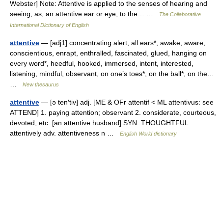
Webster] Note: Attentive is applied to the senses of hearing and
seeing, as, an attentive ear or eye; to the… …
The Collaborative
International Dictionary of English
attentive
— [adj1] concentrating alert, all ears*, awake, aware,
conscientious, enrapt, enthralled, fascinated, glued, hanging on
every word*, heedful, hooked, immersed, intent, interested,
listening, mindful, observant, on one’s toes*, on the ball*, on the…
…
New thesaurus
attentive
— [ə ten′tiv] adj. [ME & OFr attentif < ML attentivus: see
ATTEND] 1. paying attention; observant 2. considerate, courteous,
devoted, etc. [an attentive husband] SYN. THOUGHTFUL
attentively adv. attentiveness n …
English World dictionary